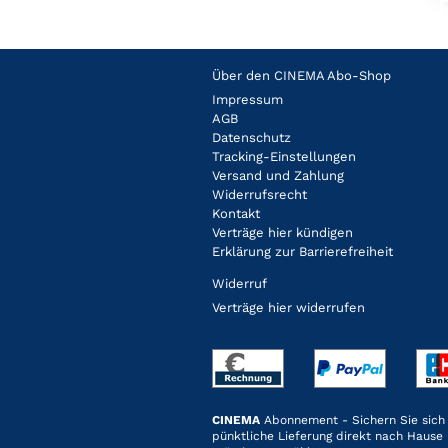
Über den CINEMA Abo-Shop
Impressum
AGB
Datenschutz
Tracking-Einstellungen
Versand und Zahlung
Widerrufsrecht
Kontakt
Verträge hier kündigen
Erklärung zur Barrierefreiheit
Widerruf
Verträge hier widerrufen
CINEMA
Abonnement - Sichern Sie sich j
pünktliche Lieferung direkt nach Hause