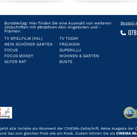
BurdaVerlag: Hier finden Sie eine Auswahl von weiteren
Bestell-
Zeitschriften mit attraktiven Abo-Angeboten und -
078
Prämien:
TV SPIELFILM (XXL)
TV TODAY
MEIN SCHÖNER GARTEN
FREUNDIN
FOCUS
SUPERILLU
FOCUS MONEY
WOHNEN & GARTEN
GUTER RAT
BUNTE
etzt alle Vorteile als Abonnent der CINEMA-Zeitschrift. Keine Ausgabe der
 und das zum gleichen Preis wie am Kiosk. Zudem können Sie als
CINEMA Ab