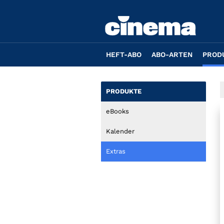
HEFT-ABO
ABO-ARTEN
PROD
PRODUKTE
eBooks
Kalender
Extras