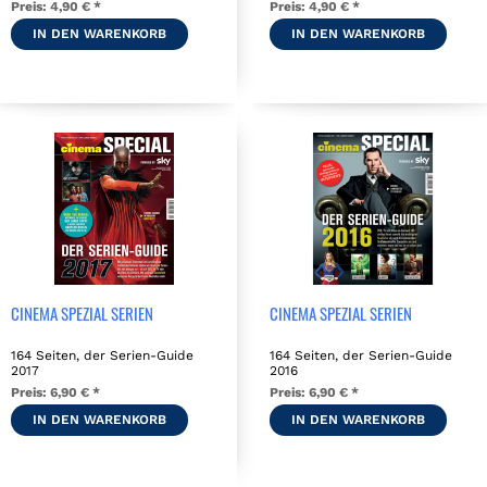
Preis:
4,90 € *
Preis:
4,90 € *
IN DEN WARENKORB
IN DEN WARENKORB
CINEMA SPEZIAL SERIEN
CINEMA SPEZIAL SERIEN
164 Seiten, der Serien-Guide
164 Seiten, der Serien-Guide
2017
2016
Preis:
6,90 € *
Preis:
6,90 € *
IN DEN WARENKORB
IN DEN WARENKORB