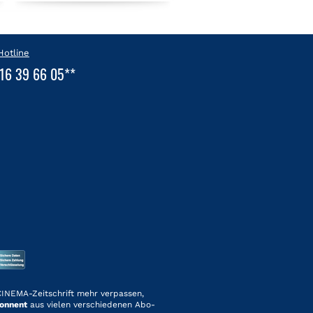
Hotline
16 39 66 05**
 CINEMA-Zeitschrift mehr verpassen,
onnent
aus vielen verschiedenen Abo-