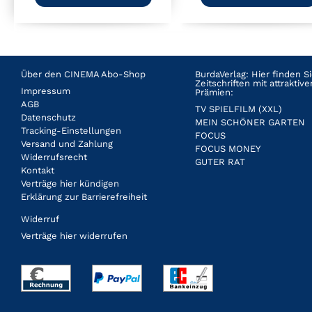
Über den CINEMA Abo-Shop
BurdaVerlag: Hier finden 
Zeitschriften mit attrakti
Impressum
Prämien:
AGB
TV SPIELFILM (XXL)
Datenschutz
MEIN SCHÖNER GARTEN
Tracking-Einstellungen
FOCUS
Versand und Zahlung
FOCUS MONEY
Widerrufsrecht
GUTER RAT
Kontakt
Verträge hier kündigen
Erklärung zur Barrierefreiheit
Widerruf
Verträge hier widerrufen