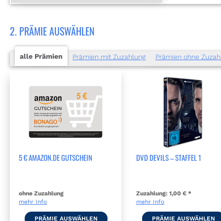
2. PRÄMIE AUSWÄHLEN
alle Prämien
Prämien mit Zuzahlung
Prämien ohne Zuzah
5 € AMAZON.DE GUTSCHEIN
DVD DEVILS – STAFFEL 1
ohne Zuzahlung
Zuzahlung:
1,00 € *
mehr Info
mehr Info
PRÄMIE AUSWÄHLEN
PRÄMIE AUSWÄHLEN