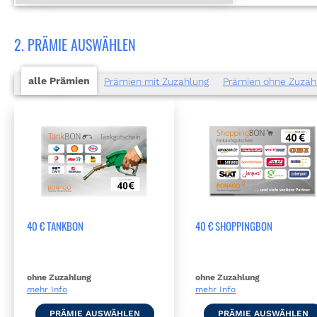
2. PRÄMIE AUSWÄHLEN
alle Prämien
Prämien mit Zuzahlung
Prämien ohne Zuzah
40 € TANKBON
40 € SHOPPINGBON
ohne Zuzahlung
ohne Zuzahlung
mehr Info
mehr Info
PRÄMIE AUSWÄHLEN
PRÄMIE AUSWÄHLEN