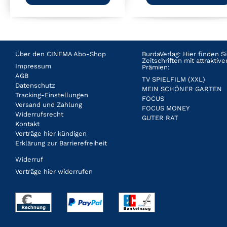
Über den CINEMA Abo-Shop
BurdaVerlag: Hier finden 
Zeitschriften mit attrakti
Impressum
Prämien:
AGB
TV SPIELFILM (XXL)
Datenschutz
MEIN SCHÖNER GARTEN
Tracking-Einstellungen
FOCUS
Versand und Zahlung
FOCUS MONEY
Widerrufsrecht
GUTER RAT
Kontakt
Verträge hier kündigen
Erklärung zur Barrierefreiheit
Widerruf
Verträge hier widerrufen